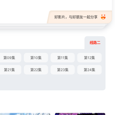
好影片，与好朋友一起分享
线路二
第09集
第10集
第11集
第12集
第21集
第22集
第23集
第24集