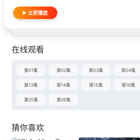
立即播放
在线观看
第01集
第02集
第03集
第04集
第13集
第14集
第15集
第16集
第25集
第26集
猜你喜欢