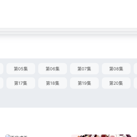
第05集
第06集
第07集
第08集
第17集
第18集
第19集
第20集