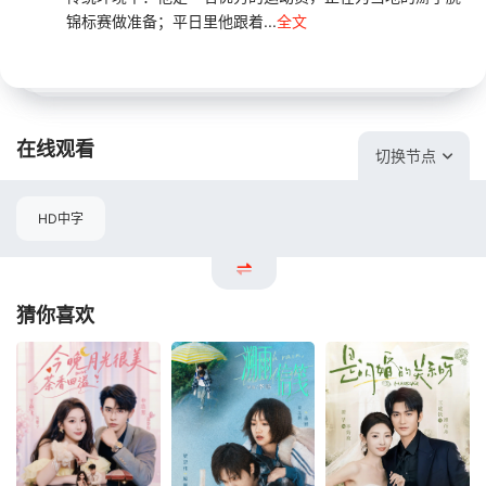
锦标赛做准备；平日里他跟着...
全文
在线观看
切换节点
HD中字
猜你喜欢