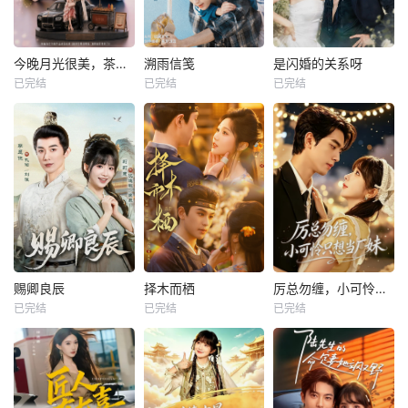
今晚月光很美，茶香四溢
溯雨信笺
是闪婚的关系呀
已完结
已完结
已完结
赐卿良辰
择木而栖
厉总勿缠，小可怜只想当厂妹
已完结
已完结
已完结