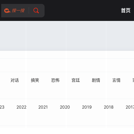
首页
搜一搜
对话
搞笑
恐怖
宫廷
剧情
言情
23
2022
2021
2020
2019
2018
201