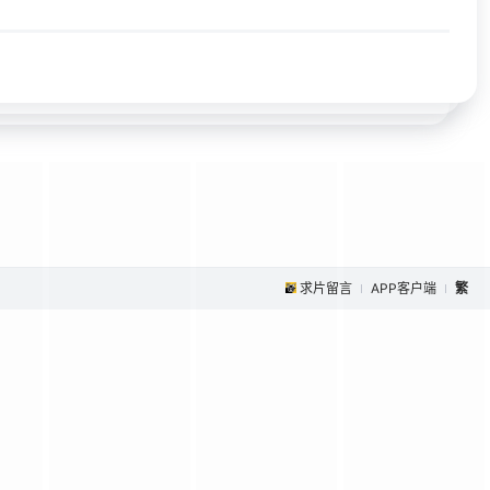
求片留言
APP客户端
繁