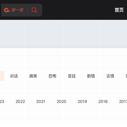
首页
搜一搜
对话
搞笑
恐怖
宫廷
剧情
言情
23
2022
2021
2020
2019
2018
201