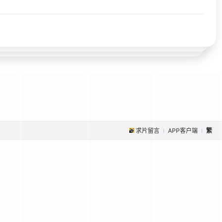
求片留言
APP客户端
繁