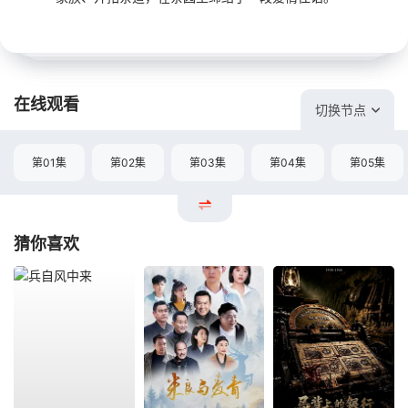
在线观看
切换节点
第01集
第02集
第03集
第04集
第05集
猜你喜欢