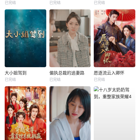
已完结
已完结
已完结
大小姐驾到
偏执总裁的追妻路
愿逐流云入卿怀
已完结
已完结
已完结