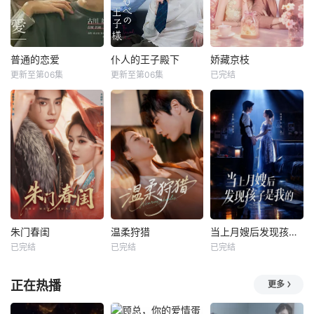
普通的恋爱
仆人的王子殿下
娇藏京枝
更新至第06集
更新至第06集
已完结
朱门春闺
温柔狩猎
当上月嫂后发现孩子是我的
已完结
已完结
已完结
正在热播
更多