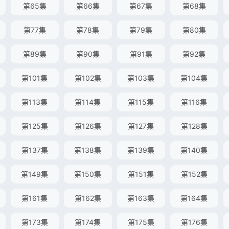
第65集
第66集
第67集
第68集
第77集
第78集
第79集
第80集
第89集
第90集
第91集
第92集
第101集
第102集
第103集
第104集
第113集
第114集
第115集
第116集
第125集
第126集
第127集
第128集
第137集
第138集
第139集
第140集
第149集
第150集
第151集
第152集
第161集
第162集
第163集
第164集
第173集
第174集
第175集
第176集