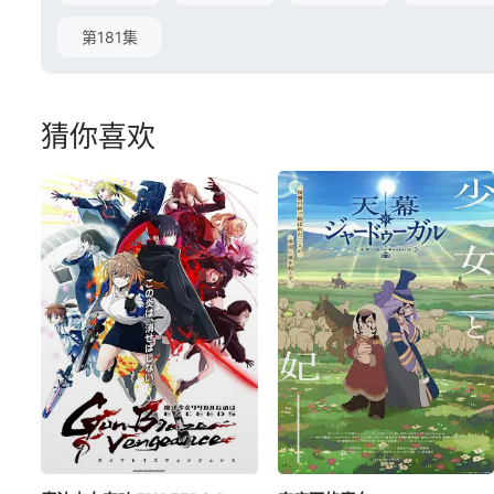
第181集
猜你喜欢