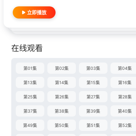
立即播放
在线观看
第01集
第02集
第03集
第04集
第13集
第14集
第15集
第16集
第25集
第26集
第27集
第28集
第37集
第38集
第39集
第40集
第49集
第50集
第51集
第52集