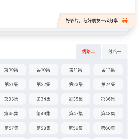
好影片，与好朋友一起分享
线路二
线路一
第09集
第10集
第11集
第12集
第21集
第22集
第23集
第24集
第33集
第34集
第35集
第36集
第45集
第46集
第47集
第48集
第57集
第58集
第59集
第60集