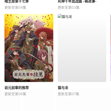
暗芝居第十七季
死神千年血战篇 -祸进谭-
更新至第04集
更新至第03集
岩元前辈的推荐
猫与龙
更新至第06集
更新至第07集