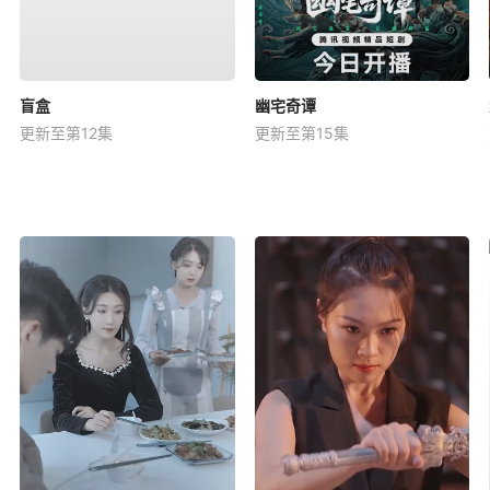
盲盒
幽宅奇谭
更新至第12集
更新至第15集