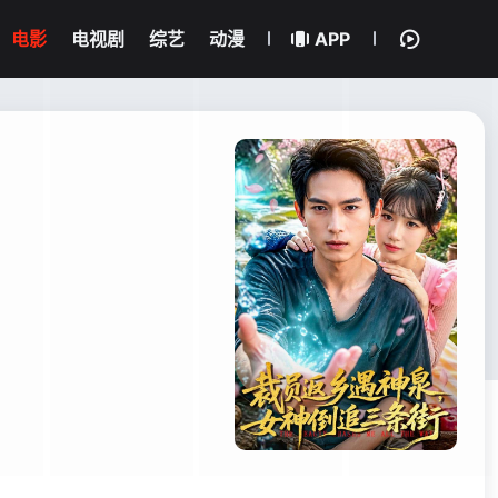
电影
电视剧
综艺
动漫
APP