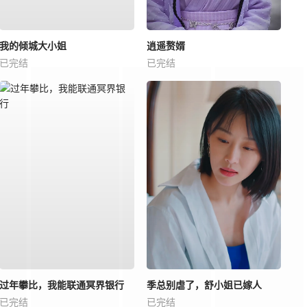
我的倾城大小姐
逍遥赘婿
已完结
已完结
过年攀比，我能联通冥界银行
季总别虐了，舒小姐已嫁人
已完结
已完结