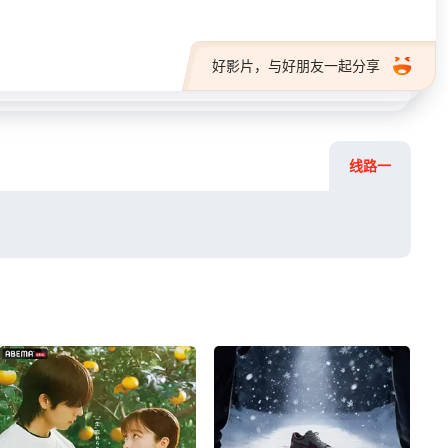
好影片，与好朋友一起分享
线路一