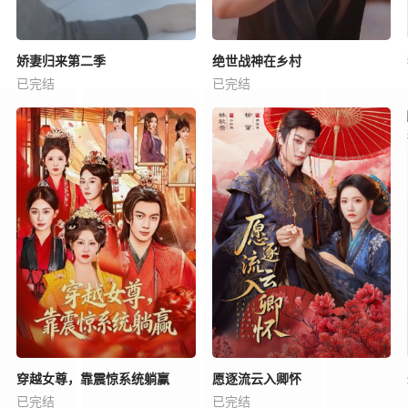
娇妻归来第二季
绝世战神在乡村
已完结
已完结
穿越女尊，靠震惊系统躺赢
愿逐流云入卿怀
已完结
已完结